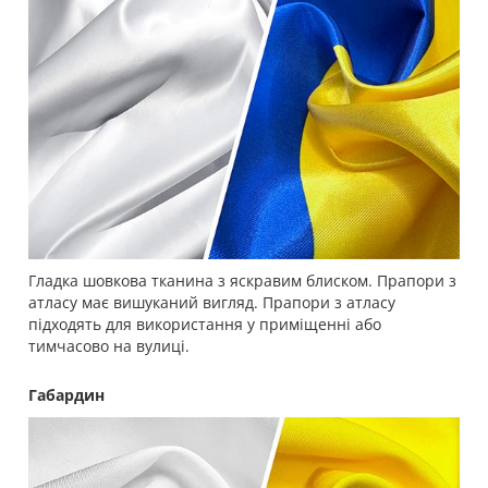
Гладка шовкова тканина з яскравим блиском. Прапори з
атласу має вишуканий вигляд. Прапори з атласу
підходять для використання у приміщенні або
тимчасово на вулиці.
Габардин