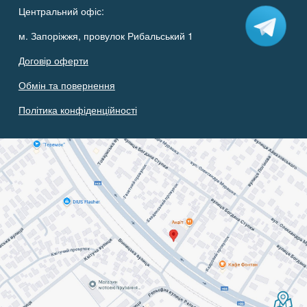
Центральний офіс:
м. Запоріжжя, провулок Рибальський 1
Договір оферти
Обмін та повернення
Політика конфіденційності