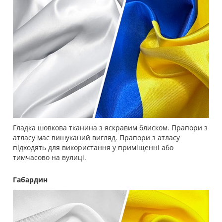
Гладка шовкова тканина з яскравим блиском. Прапори з
атласу має вишуканий вигляд. Прапори з атласу
підходять для використання у приміщенні або
тимчасово на вулиці.
Габардин