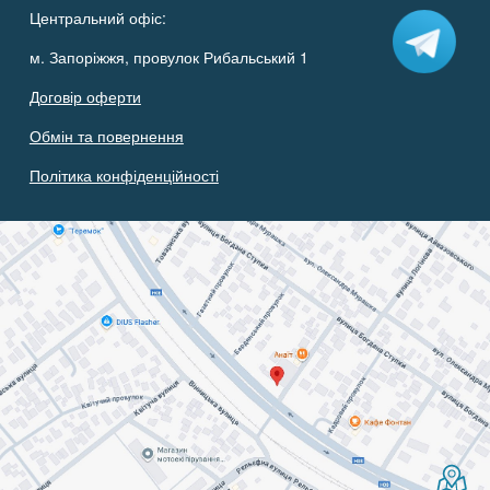
Центральний офіс:
м. Запоріжжя, провулок Рибальський 1
Договір оферти
Обмін та повернення
Політика конфіденційності