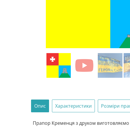
Опис
Характеристики
Розміри пра
Прапор Кременця з друком виготовляємо з 