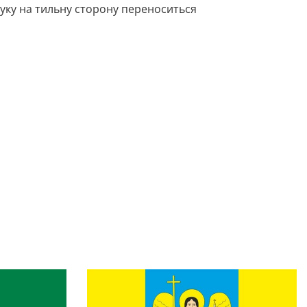
ку на тильну сторону переноситься