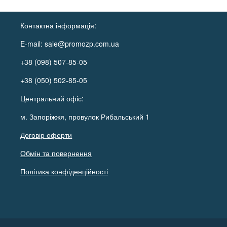
Контактна інформація:
E-mail:
sale@promozp.com.ua
+38 (098) 507-85-05
+38 (050) 502-85-05
Центральний офіс:
м. Запоріжжя, провулок Рибальський 1
Договір оферти
Обмін та повернення
Політика конфіденційності