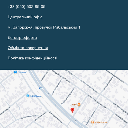
+38 (050) 502-85-05
Центральний офіс:
м. Запоріжжя, провулок Рибальський 1
Договір оферти
Обмін та повернення
Політика конфіденційності