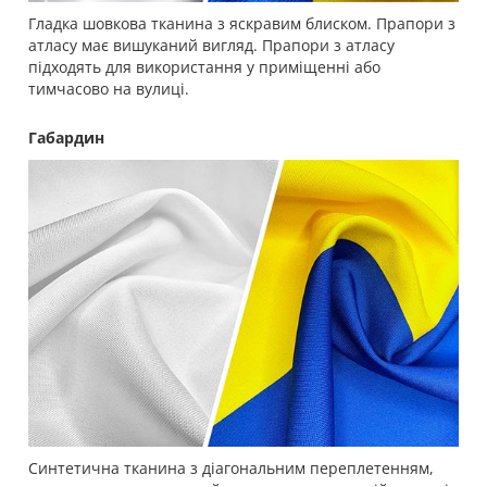
Гладка шовкова тканина з яскравим блиском. Прапори з
атласу має вишуканий вигляд. Прапори з атласу
підходять для використання у приміщенні або
тимчасово на вулиці.
Габардин
Синтетична тканина з діагональним переплетенням,