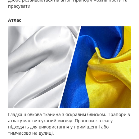
прасувати.
Атлас
Гладка шовкова тканина з яскравим блиском. Прапори з
атласу має вишуканий вигляд. Прапори з атласу
підходять для використання у приміщенні або
тимчасово на вулиці.