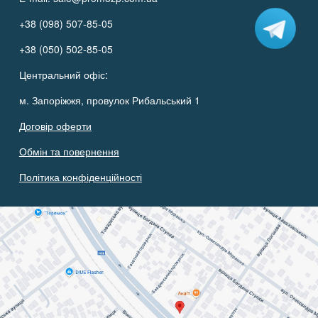
+38 (098) 507-85-05
+38 (050) 502-85-05
Центральний офіс:
м. Запоріжжя, провулок Рибальський 1
Договір оферти
Обмін та повернення
Політика конфіденційності