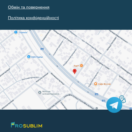
Обмін та повернення
Політика конфіденційності