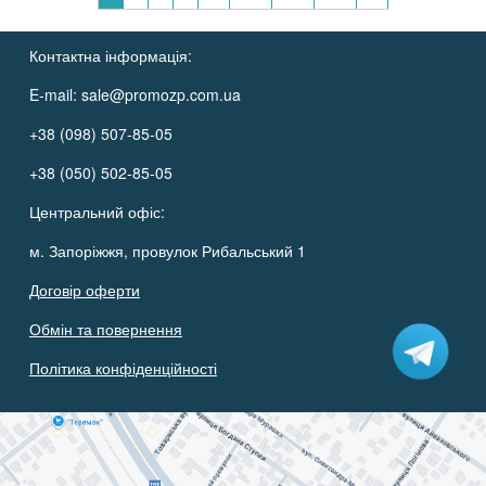
Контактна інформація:
E-mail:
sale@promozp.com.ua
+38 (098) 507-85-05
+38 (050) 502-85-05
Центральний офіс:
м. Запоріжжя, провулок Рибальський 1
Договір оферти
Обмін та повернення
Політика конфіденційності