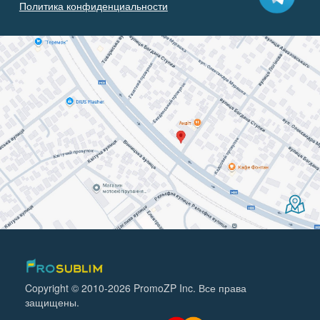
Политика конфиденциальности
Copyright © 2010-2026 PromoZP Inc. Все права
защищены.