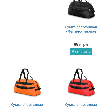
Сумка спортивная
«Фитнес» черная
999
грн
В корзину
Сумка спортивная
Сумка спортивная