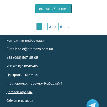
Показать больше ...
1
2
3
4
5
→
Контактная информация :
E-mail:
sale@promozp.com.ua
+38 (098) 507-85-05
+38 (050) 502-85-05
Центральный офис:
г. Запорожье, переулок Рыбацкий 1
Договор оферты
Обмен и возврат