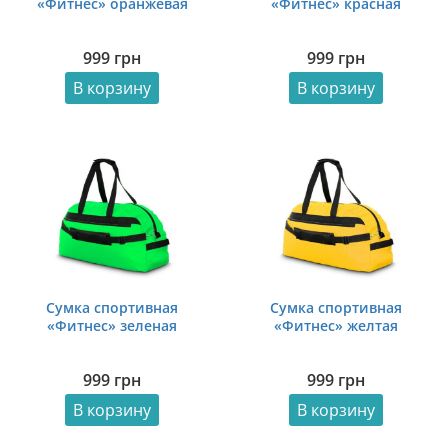
«Фитнес» оранжевая
«Фитнес» красная
999
грн
999
грн
В корзину
В корзину
Сумка спортивная
Сумка спортивная
«Фитнес» зеленая
«Фитнес» желтая
999
грн
999
грн
В корзину
В корзину