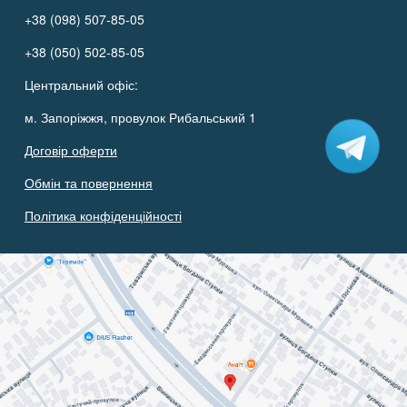
+38 (098) 507-85-05
+38 (050) 502-85-05
Центральний офіс:
м. Запоріжжя, провулок Рибальський 1
Договір оферти
Обмін та повернення
Політика конфіденційності