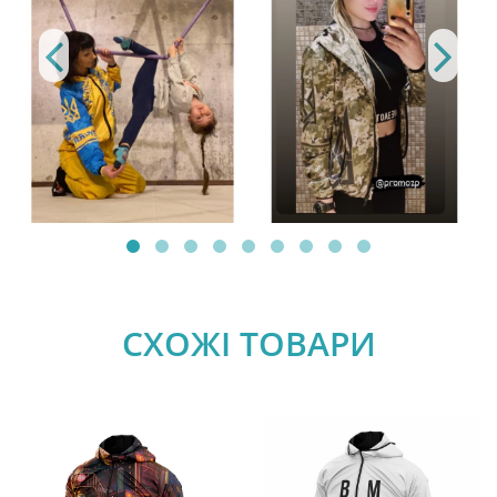
СХОЖІ ТОВАРИ