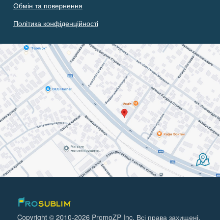
Обмін та повернення
Політика конфіденційності
Copyright © 2010-2026 PromoZP Inc. Всі права захищені.