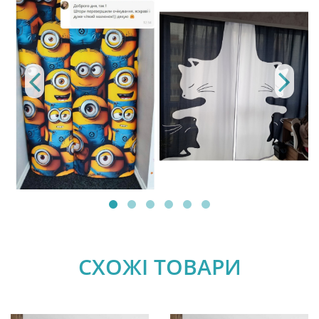
СХОЖІ ТОВАРИ