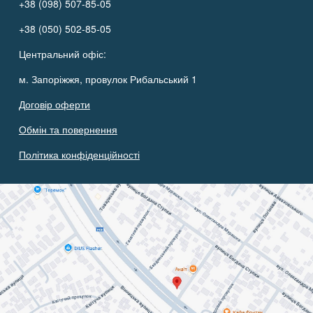
+38 (098) 507-85-05
+38 (050) 502-85-05
Центральний офіс:
м. Запоріжжя, провулок Рибальський 1
Договір оферти
Обмін та повернення
Політика конфіденційності