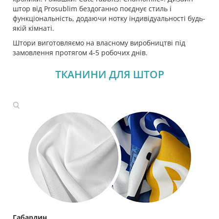
штор від Prosublim бездоганно поєднує стиль і
функціональність, додаючи нотку індивідуальності будь-
якій кімнаті.
Штори виготовляємо на власному виробництві під
замовлення протягом 4-5 робочих днів.
ТКАНИНИ ДЛЯ ШТОР
Габардин