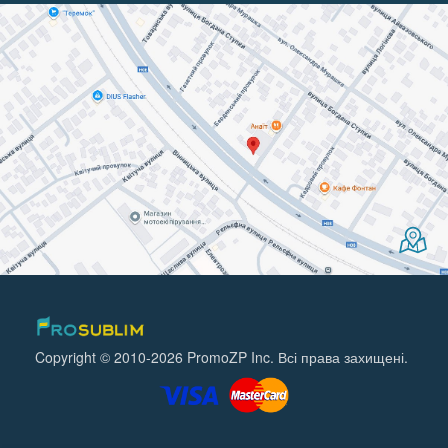
Copyright © 2010-2026 PromoZP Inc. Всі права захищені.