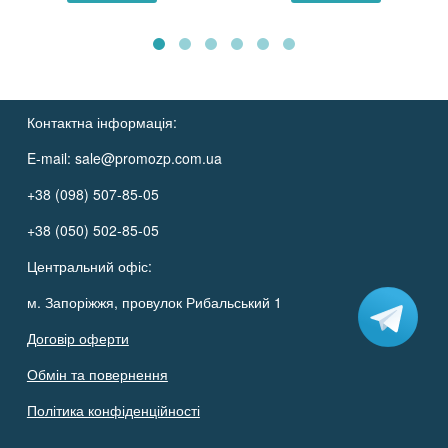
Контактна інформація:
E-mail:
sale@promozp.com.ua
+38 (098) 507-85-05
+38 (050) 502-85-05
Центральний офіс:
м. Запоріжжя, провулок Рибальський 1
Договір оферти
Обмін та повернення
Політика конфіденційності