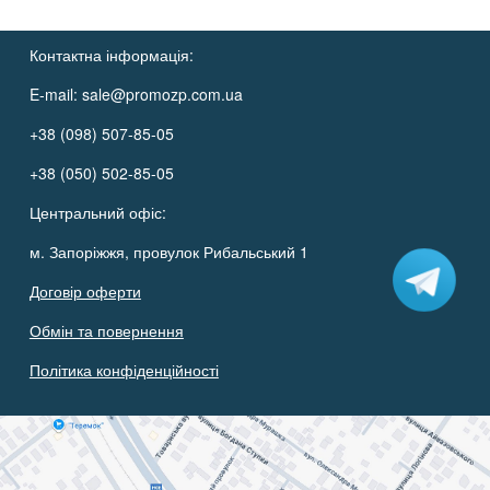
Контактна інформація:
E-mail:
sale@promozp.com.ua
+38 (098) 507-85-05
+38 (050) 502-85-05
Центральний офіс:
м. Запоріжжя, провулок Рибальський 1
Договір оферти
Обмін та повернення
Політика конфіденційності