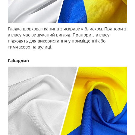
Гладка шовкова тканина з яскравим блиском. Прапори з
атласу має вишуканий вигляд. Прапори з атласу
підходять для використання у приміщенні або
тимчасово на вулиці.
Габардин