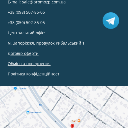
E-mail:
sale@promozp.com.ua
+38 (098) 507-85-05
+38 (050) 502-85-05
Центральний офіс:
м. Запоріжжя, провулок Рибальський 1
Договір оферти
Обмін та повернення
Політика конфіденційності