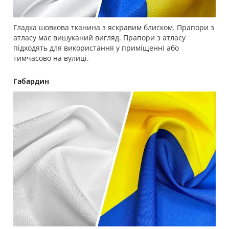
Гладка шовкова тканина з яскравим блиском. Прапори з
атласу має вишуканий вигляд. Прапори з атласу
підходять для використання у приміщенні або
тимчасово на вулиці.
Габардин