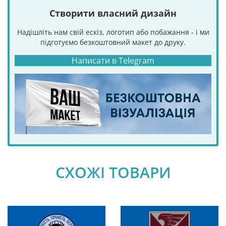
Створити власний дизайн
Надішліть нам свій ескіз, логотип або побажання - і ми
підготуємо безкоштовний макет до друку.
Написати в Telegram
СХОЖІ ТОВАРИ