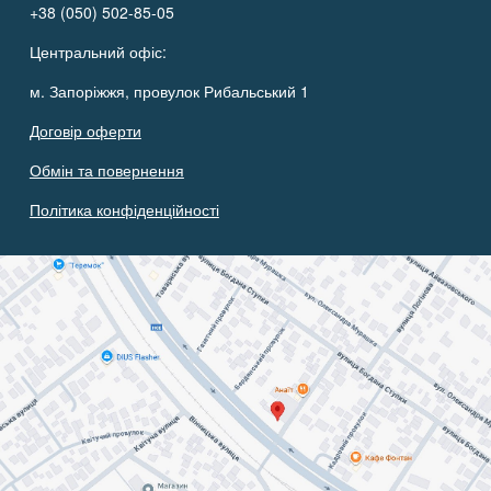
+38 (050) 502-85-05
Центральний офіс:
м. Запоріжжя, провулок Рибальський 1
Договір оферти
Обмін та повернення
Політика конфіденційності