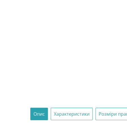
Опис
Характеристики
Розміри пра