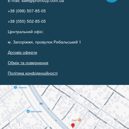
E-mail:
sale@promozp.com.ua
+38 (098) 507-85-05
+38 (050) 502-85-05
Центральний офіс:
м. Запоріжжя, провулок Рибальський 1
Договір оферти
Обмін та повернення
Політика конфіденційності