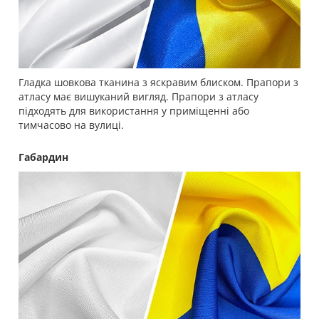
Гладка шовкова тканина з яскравим блиском. Прапори з
атласу має вишуканий вигляд. Прапори з атласу
підходять для використання у приміщенні або
тимчасово на вулиці.
Габардин