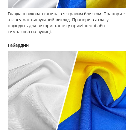
Гладка шовкова тканина з яскравим блиском. Прапори з
атласу має вишуканий вигляд. Прапори з атласу
підходять для використання у приміщенні або
тимчасово на вулиці.
Габардин