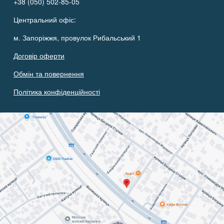
+38 (050) 502-85-05
Центральний офіс:
м. Запоріжжя, провулок Рибальський 1
Договір оферти
Обмін та повернення
Політика конфіденційності