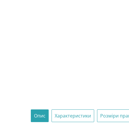
Опис
Характеристики
Розміри пра