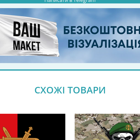
Написати в Telegram
СХОЖІ ТОВАРИ