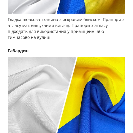
Гладка шовкова тканина з яскравим блиском. Прапори з
атласу має вишуканий вигляд. Прапори з атласу
підходять для використання у приміщенні або
тимчасово на вулиці.
Габардин