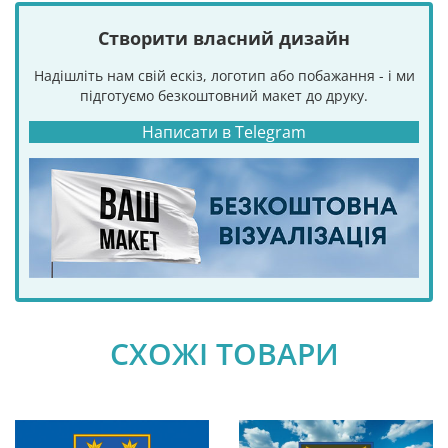
Створити власний дизайн
Надішліть нам свій ескіз, логотип або побажання - і ми
підготуємо безкоштовний макет до друку.
Написати в Telegram
СХОЖІ ТОВАРИ