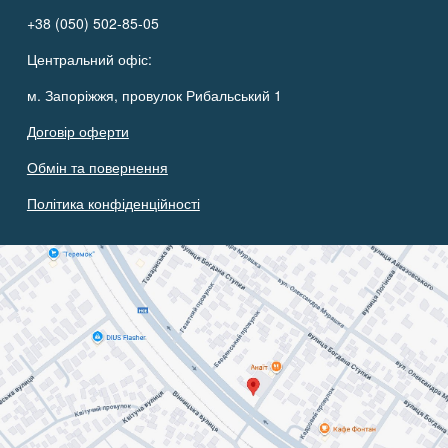
+38 (050) 502-85-05
Центральний офіс:
м. Запоріжжя, провулок Рибальський 1
Договір оферти
Обмін та повернення
Політика конфіденційності