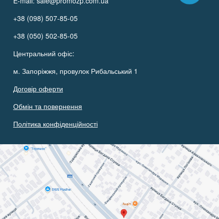
E-mail:
sale@promozp.com.ua
+38 (098) 507-85-05
+38 (050) 502-85-05
Центральний офіс:
м. Запоріжжя, провулок Рибальський 1
Договір оферти
Обмін та повернення
Політика конфіденційності