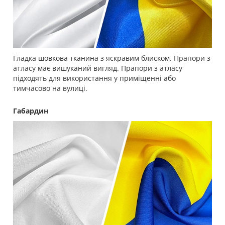
Гладка шовкова тканина з яскравим блиском. Прапори з
атласу має вишуканий вигляд. Прапори з атласу
підходять для використання у приміщенні або
тимчасово на вулиці.
Габардин