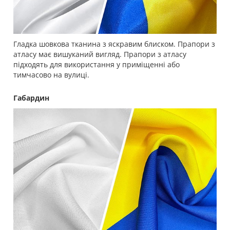
Гладка шовкова тканина з яскравим блиском. Прапори з
атласу має вишуканий вигляд. Прапори з атласу
підходять для використання у приміщенні або
тимчасово на вулиці.
Габардин