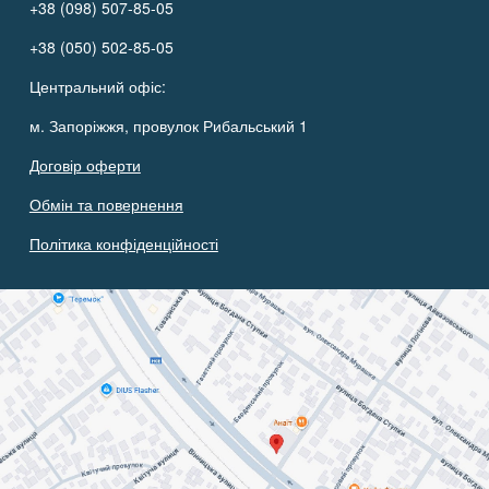
+38 (098) 507-85-05
+38 (050) 502-85-05
Центральний офіс:
м. Запоріжжя, провулок Рибальський 1
Договір оферти
Обмін та повернення
Політика конфіденційності