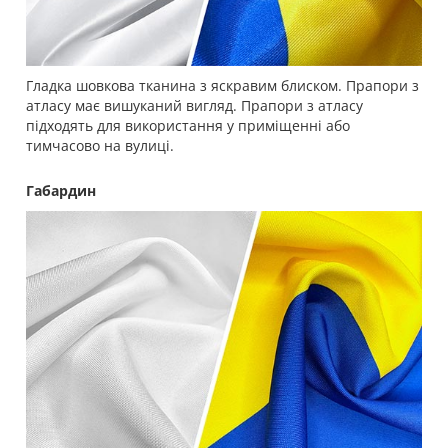
Гладка шовкова тканина з яскравим блиском. Прапори з
атласу має вишуканий вигляд. Прапори з атласу
підходять для використання у приміщенні або
тимчасово на вулиці.
Габардин