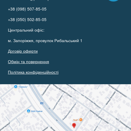
+38 (098) 507-85-05
+38 (050) 502-85-05
Центральний офіс:
м. Запоріжжя, провулок Рибальський 1
Договір оферти
Обмін та повернення
Політика конфіденційності