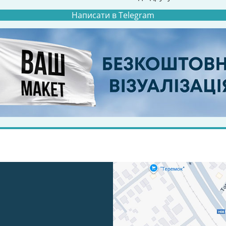
Написати в Telegram