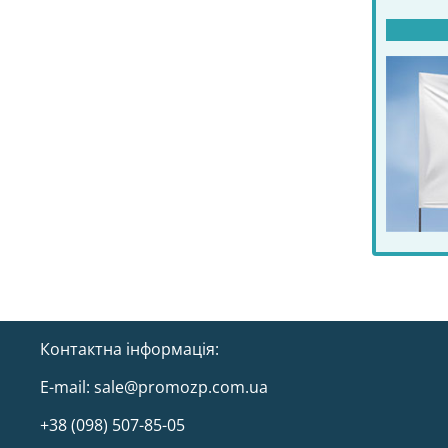
Контактна інформація:
E-mail:
sale@promozp.com.ua
+38 (098) 507-85-05