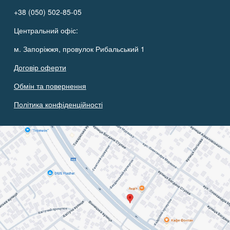
+38 (050) 502-85-05
Центральний офіс:
м. Запоріжжя, провулок Рибальський 1
Договір оферти
Обмін та повернення
Політика конфіденційності