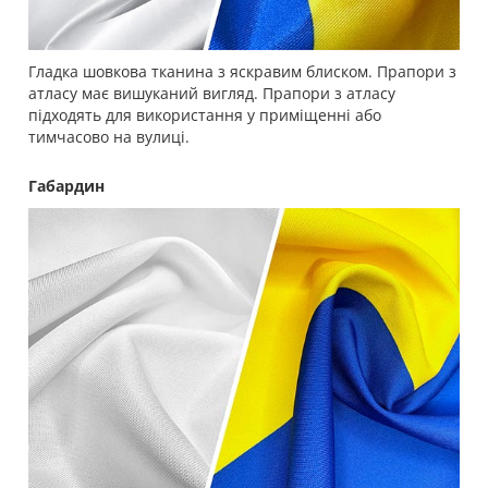
Гладка шовкова тканина з яскравим блиском. Прапори з
атласу має вишуканий вигляд. Прапори з атласу
підходять для використання у приміщенні або
тимчасово на вулиці.
Габардин