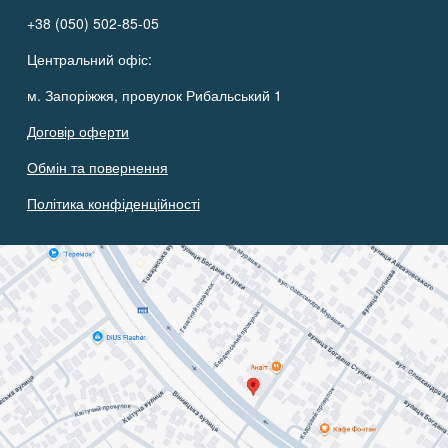
+38 (050) 502-85-05
Центральний офіс:
м. Запоріжжя, провулок Рибальський 1
Договір оферти
Обмін та повернення
Політика конфіденційності