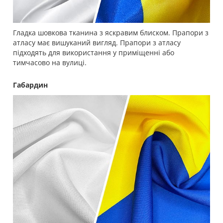
Гладка шовкова тканина з яскравим блиском. Прапори з
атласу має вишуканий вигляд. Прапори з атласу
підходять для використання у приміщенні або
тимчасово на вулиці.
Габардин