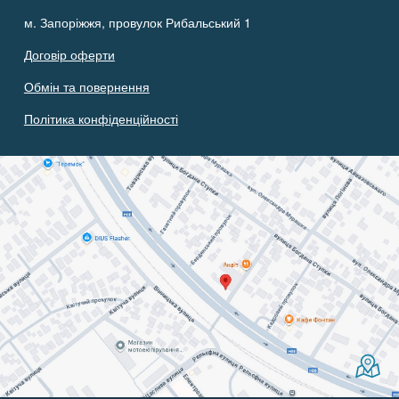
м. Запоріжжя, провулок Рибальський 1
Договір оферти
Обмін та повернення
Політика конфіденційності