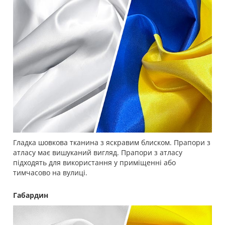
Гладка шовкова тканина з яскравим блиском. Прапори з
атласу має вишуканий вигляд. Прапори з атласу
підходять для використання у приміщенні або
тимчасово на вулиці.
Габардин