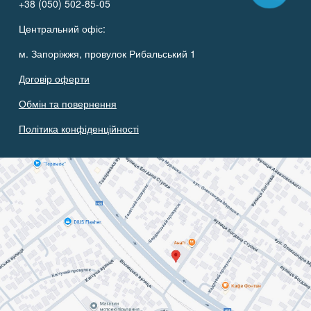
+38 (050) 502-85-05
Центральний офіс:
м. Запоріжжя, провулок Рибальський 1
Договір оферти
Обмін та повернення
Політика конфіденційності