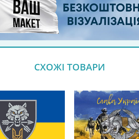
СХОЖІ ТОВАРИ