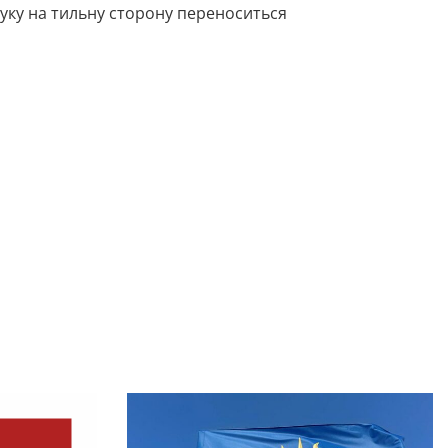
ку на тильну сторону переноситься