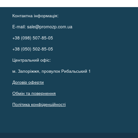
Контактна інформація:
E-mail:
sale@promozp.com.ua
+38 (098) 507-85-05
+38 (050) 502-85-05
Центральний офіс:
м. Запоріжжя, провулок Рибальський 1
Договір оферти
Обмін та повернення
Політика конфіденційності