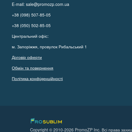
E-mail:
sale@promozp.com.ua
+38 (098) 507-85-05
+38 (050) 502-85-05
Центральний офіс:
м. Запоріжжя, провулок Рибальський 1
Договір оферти
Обмін та повернення
Політика конфіденційності
Copyright © 2010-2026 PromoZP Inc. Всі права захищ