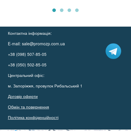
Контактна інформація:
E-mail:
sale@promozp.com.ua
+38 (098) 507-85-05
+38 (050) 502-85-05
Центральний офіс:
м. Запоріжжя, провулок Рибальський 1
Договір оферти
Обмін та повернення
Політика конфіденційності