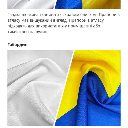
Гладка шовкова тканина з яскравим блиском. Прапори з
атласу має вишуканий вигляд. Прапори з атласу
підходять для використання у приміщенні або
тимчасово на вулиці.
Габардин