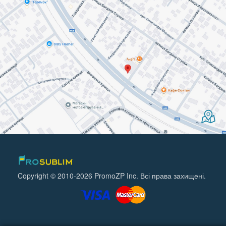
Copyright © 2010-2026 PromoZP Inc. Всі права захищені.