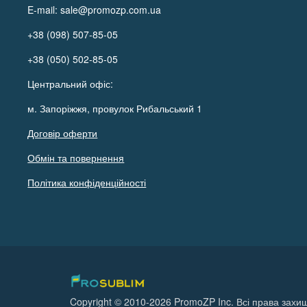
E-mail:
sale@promozp.com.ua
+38 (098) 507-85-05
+38 (050) 502-85-05
Центральний офіс:
м. Запоріжжя, провулок Рибальський 1
Договір оферти
Обмін та повернення
Політика конфіденційності
Copyright © 2010-2026 PromoZP Inc. Всі права захищ