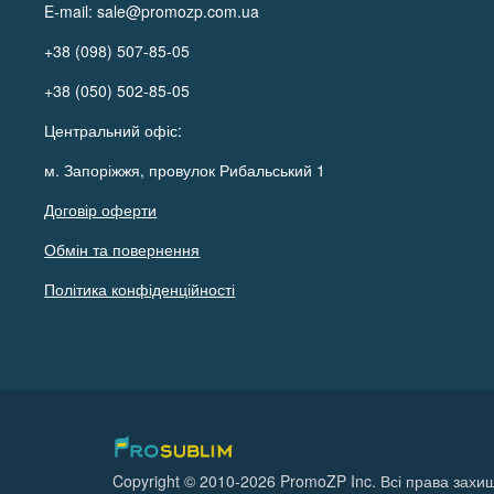
E-mail:
sale@promozp.com.ua
+38 (098) 507-85-05
+38 (050) 502-85-05
Центральний офіс:
м. Запоріжжя, провулок Рибальський 1
Договір оферти
Обмін та повернення
Політика конфіденційності
Copyright © 2010-2026 PromoZP Inc. Всі права захищ