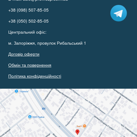
+38 (098) 507-85-05
+38 (050) 502-85-05
Центральний офіс:
м. Запоріжжя, провулок Рибальський 1
Договір оферти
Обмін та повернення
Політика конфіденційності