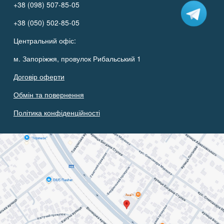
+38 (098) 507-85-05
+38 (050) 502-85-05
Центральний офіс:
м. Запоріжжя, провулок Рибальський 1
Договір оферти
Обмін та повернення
Політика конфіденційності