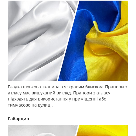
Гладка шовкова тканина з яскравим блиском. Прапори з
атласу має вишуканий вигляд. Прапори з атласу
підходять для використання у приміщенні або
тимчасово на вулиці.
Габардин