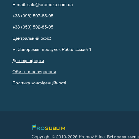
E-mail:
sale@promozp.com.ua
+38 (098) 507-85-05
+38 (050) 502-85-05
Центральний офіс:
м. Запоріжжя, провулок Рибальський 1
Договір оферти
Обмін та повернення
Політика конфіденційності
Copyright © 2010-2026 PromoZP Inc. Всі права захищ