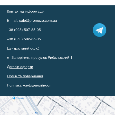
Контактна інформація:
E-mail:
sale@promozp.com.ua
+38 (098) 507-85-05
+38 (050) 502-85-05
Центральний офіс:
м. Запоріжжя, провулок Рибальський 1
Договір оферти
Обмін та повернення
Політика конфіденційності