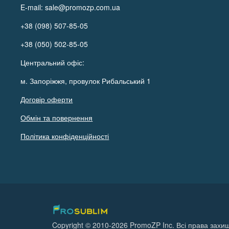
E-mail:
sale@promozp.com.ua
+38 (098) 507-85-05
+38 (050) 502-85-05
Центральний офіс:
м. Запоріжжя, провулок Рибальський 1
Договір оферти
Обмін та повернення
Політика конфіденційності
Copyright © 2010-2026 PromoZP Inc. Всі права захищ