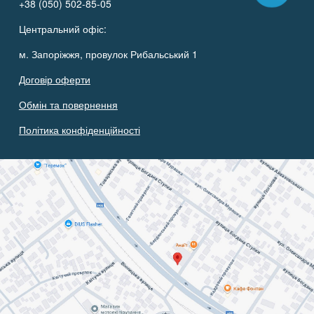
+38 (050) 502-85-05
Центральний офіс:
м. Запоріжжя, провулок Рибальський 1
Договір оферти
Обмін та повернення
Політика конфіденційності