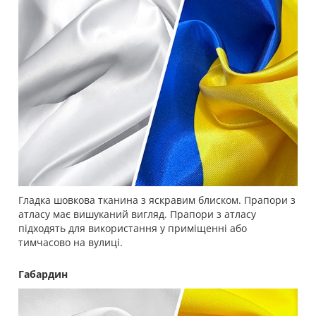
Гладка шовкова тканина з яскравим блиском. Прапори з
атласу має вишуканий вигляд. Прапори з атласу
підходять для використання у приміщенні або
тимчасово на вулиці.
Габардин