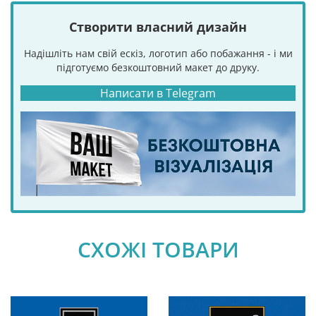
Створити власний дизайн
Надішліть нам свій ескіз, логотип або побажання - і ми
підготуємо безкоштовний макет до друку.
Написати в Telegram
СХОЖІ ТОВАРИ