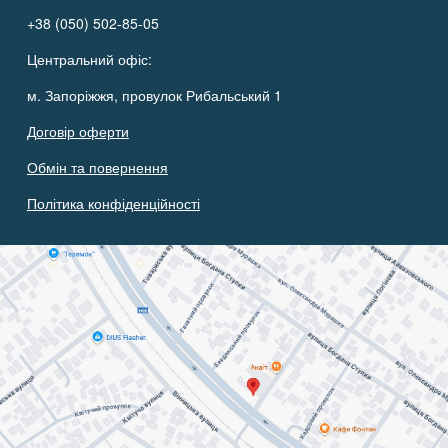
+38 (050) 502-85-05
Центральний офіс:
м. Запоріжжя, провулок Рибальський 1
Договір оферти
Обмін та повернення
Політика конфіденційності