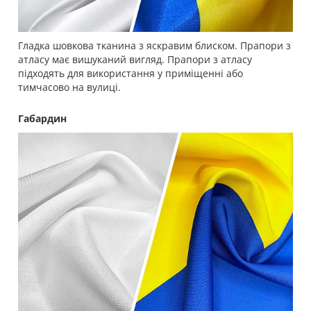
Гладка шовкова тканина з яскравим блиском. Прапори з
атласу має вишуканий вигляд. Прапори з атласу
підходять для використання у приміщенні або
тимчасово на вулиці.
Габардин