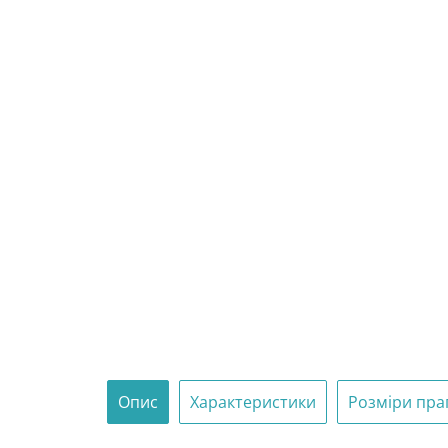
Опис
Характеристики
Розміри пра