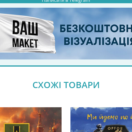
Написати в Telegram
СХОЖІ ТОВАРИ