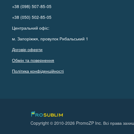
+38 (098) 507-85-05
+38 (050) 502-85-05
Центральний офіс:
м. Запоріжжя, провулок Рибальський 1
Договір оферти
Обмін та повернення
Політика конфіденційності
Copyright © 2010-2026 PromoZP Inc. Всі права захищ