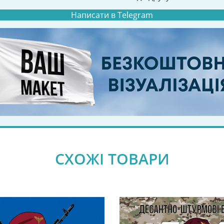
Написати в Telegram
СХОЖІ ТОВАРИ