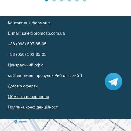
Контактна інформація:
E-mail:
sale@promozp.com.ua
+38 (098) 507-85-05
+38 (050) 502-85-05
Центральний офіс:
м. Запоріжжя, провулок Рибальський 1
Договір оферти
Обмін та повернення
Політика конфіденційності