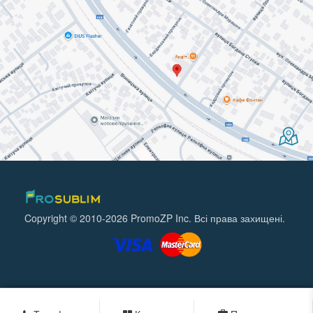
Copyright © 2010-2026 PromoZP Inc. Всі права захищені.