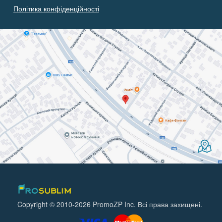
Політика конфіденційності
Copyright © 2010-2026 PromoZP Inc. Всі права захищені.