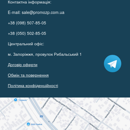
Контактна інформація:
E-mail:
sale@promozp.com.ua
+38 (098) 507-85-05
+38 (050) 502-85-05
Центральний офіс:
м. Запоріжжя, провулок Рибальський 1
Договір оферти
Обмін та повернення
Політика конфіденційності