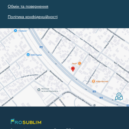
Обмін та повернення
Політика конфіденційності