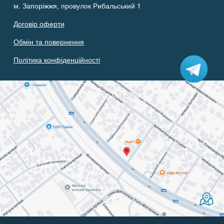
м. Запоріжжя, провулок Рибальський 1
Договір оферти
Обмін та повернення
Політика конфіденційності