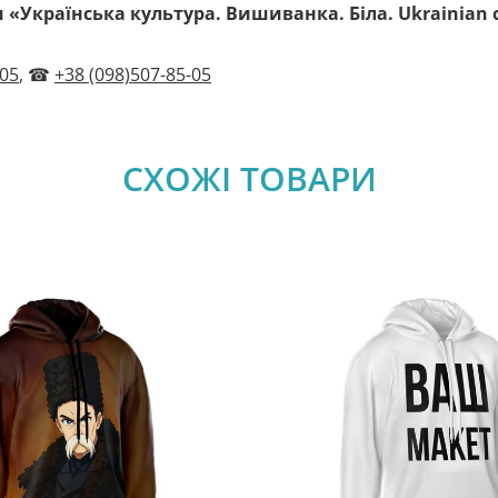
«Українська культура. Вишиванка. Біла. Ukrainian cu
-05
, ☎
+38 (098)507-85-05
СХОЖІ ТОВАРИ